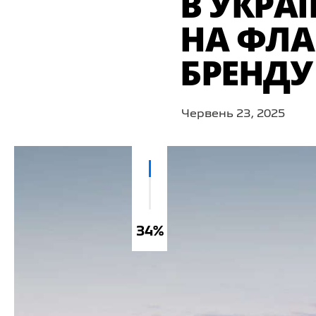
В УКРА
НА ФЛА
БРЕНДУ
Червень 23, 2025
34%