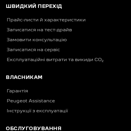
ШВИДКИЙ ПЕРЕХІД
Прайс-листи й характеристики
Записатися на тест-драйв
Замовити консультацію
Записатися на сервіс
Експлуатаційні витрати та викиди CO₂
ВЛАСНИКАМ
Гарантія
Peugeot Assistance
Інструкції з експлуатації
ОБСЛУГОВУВАННЯ