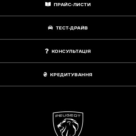
ПРАЙС-ЛИСТИ
ТЕСТ-ДРАЙВ
КОНСУЛЬТАЦІЯ
КРЕДИТУВАННЯ