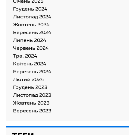
Cічень 2025
Грудень 2024
Листопад 2024
Жовтень 2024
Вересень 2024
Липень 2024
Червень 2024
Тра. 2024
Квітень 2024
Березень 2024
Лютий 2024
Грудень 2023
Листопад 2023
Жовтень 2023
Вересень 2023