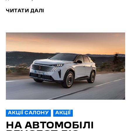
ЧИТАТИ ДАЛІ
АКЦІЇ САЛОНУ
АКЦІЇ
НА АВТОМОБІЛІ