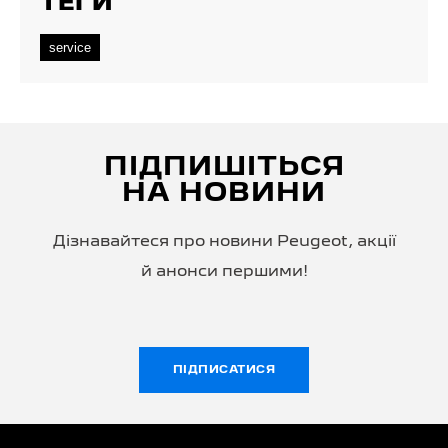
ТЕГИ
service
ПІДПИШІТЬСЯ
НА НОВИНИ
Дізнавайтеся про новини Peugeot, акції
й анонси першими!
ПІДПИСАТИСЯ