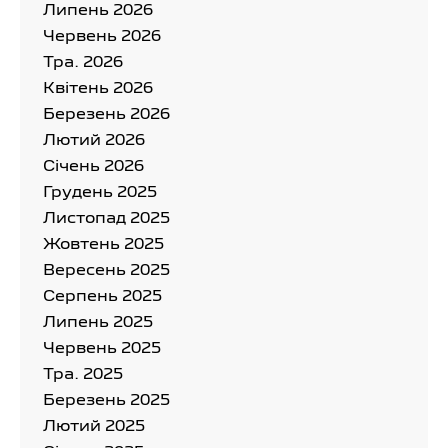
Липень 2026
Червень 2026
Тра. 2026
Квітень 2026
Березень 2026
Лютий 2026
Cічень 2026
Грудень 2025
Листопад 2025
Жовтень 2025
Вересень 2025
Серпень 2025
Липень 2025
Червень 2025
Тра. 2025
Березень 2025
Лютий 2025