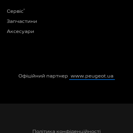
®
Сервіс
Запчастини
Аксесуари
Офіційний партнер
www.peugeot.ua
Політика конфіденційності