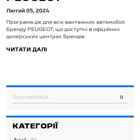
Лютий 05, 2024
Програма діє для всіх вантажних автомобілі
Бренду PEUGEOT, що доступні в офіційних
дилерських центрах Брендів.
ЧИТАТИ ДАЛІ
Пошук
КАТЕГОРІЇ