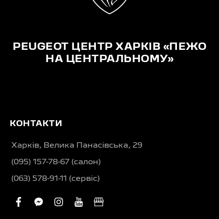
PEUGEOT ЦЕНТР ХАРКІВ «ПЕЖО
НА ЦЕНТРАЛЬНОМУ»
КОНТАКТИ
Харків, Велика Панасівська, 29
(095) 157-78-67 (салон)
(063) 578-91-11 (сервіс)
facebook
facebook-
instagram
youtube
business
messenger