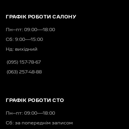
ГРАФІК РОБОТИ САЛОНУ
Пн–пт: 09:00—18:00
Сб: 9:00—15:00
Нд: вихідний
(095) 157-78-67
(063) 257-48-88
ГРАФІК РОБОТИ СТО
Пн–пт: 09:00—18:00
Сб: за попереднім записом