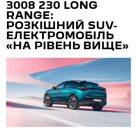
3008 230 LONG
RANGE:
РОЗКІШНИЙ SUV-
ЕЛЕКТРОМОБІЛЬ
«НА РІВЕНЬ ВИЩЕ»