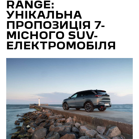
RANGE:
УНІКАЛЬНА
ПРОПОЗИЦІЯ 7-
МІСНОГО SUV-
ЕЛЕКТРОМОБІЛЯ