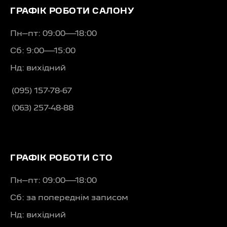
ГРАФІК РОБОТИ САЛОНУ
Пн–пт: 09:00—18:00
Сб: 9:00—15:00
Нд: вихідний
(095) 157-78-67
(063) 257-48-88
ГРАФІК РОБОТИ СТО
Пн–пт: 09:00—18:00
Сб: за попереднім записом
Нд: вихідний