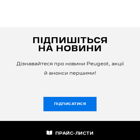
ПІДПИШІТЬСЯ
НА НОВИНИ
Дізнавайтеся про новини Peugeot, акції
й анонси першими!
ПІДПИСАТИСЯ
ПРАЙС-ЛИСТИ