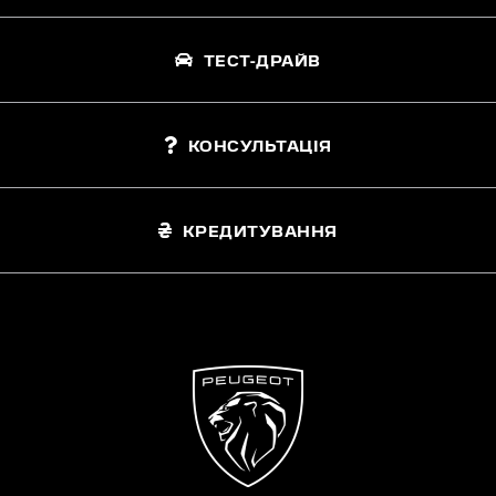
ТЕСТ-ДРАЙВ
КОНСУЛЬТАЦІЯ
КРЕДИТУВАННЯ