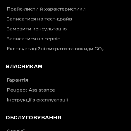
Прайс-листи й характеристики
Записатися на тест-драйв
Замовити консультацію
Записатися на сервіс
Експлуатаційні витрати та викиди CO₂
ВЛАСНИКАМ
Гарантія
Peugeot Assistance
Інструкції з експлуатації
ОБСЛУГОВУВАННЯ
®