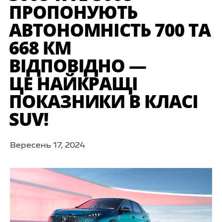
ПРОПОНУЮТЬ
АВТОНОМНІСТЬ 700 ТА
668 КМ
ВІДПОВІДНО —
ЦЕ НАЙКРАЩІ
ПОКАЗНИКИ В КЛАСІ
SUV!
Вересень 17, 2024