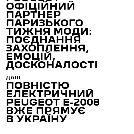
ОФІЦІЙНИЙ
ПАРТНЕР
ПАРИЗЬКОГО
ТИЖНЯ МОДИ:
ПОЄДНАННЯ
ЗАХОПЛЕННЯ,
ЕМОЦІЙ,
ДОСКОНАЛОСТІ
ДАЛІ
ПОВНІСТЮ
ЕЛЕКТРИЧНИЙ
PEUGEOT E-2008
ВЖЕ ПРЯМУЄ
В УКРАЇНУ