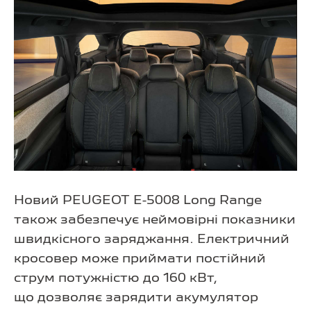
Новий PEUGEOT E-5008 Long Range
також забезпечує неймовірні показники
швидкісного заряджання. Електричний
кросовер може приймати постійний
струм потужністю до 160 кВт,
що дозволяє зарядити акумулятор