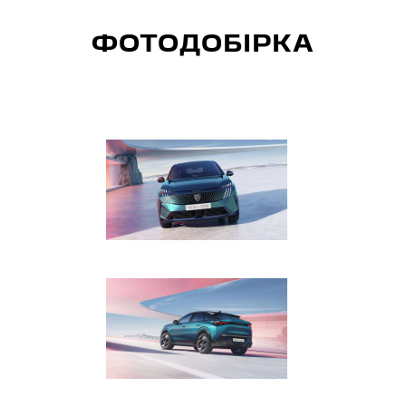
ФОТОДОБІРКА