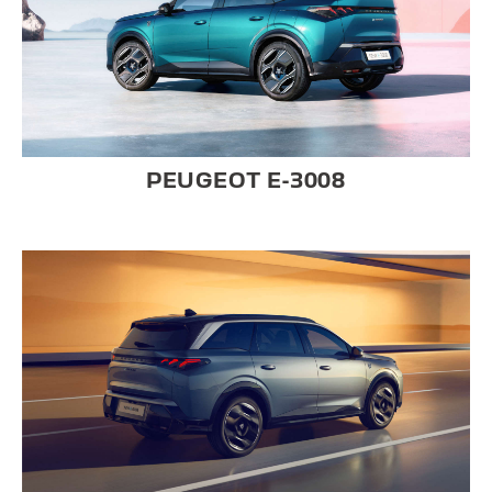
PEUGEOT E-3008