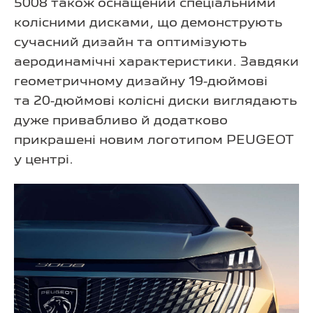
5008 також оснащений спеціальними
колісними дисками, що демонструють
сучасний дизайн та оптимізують
аеродинамічні характеристики. Завдяки
геометричному дизайну 19-дюймові
та 20-дюймові колісні диски виглядають
дуже привабливо й додатково
прикрашені новим логотипом PEUGEOT
у центрі.