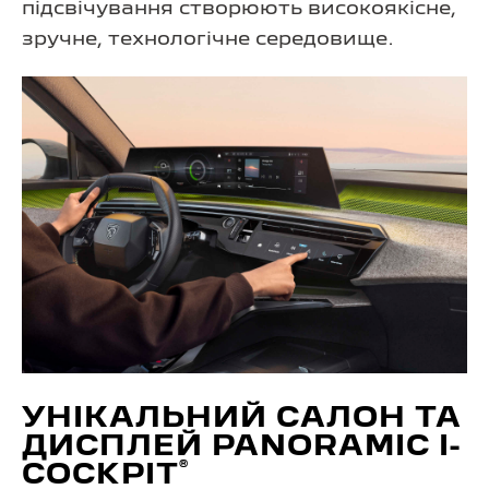
підсвічування створюють високоякісне,
зручне, технологічне середовище.
УНІКАЛЬНИЙ САЛОН ТА
ДИСПЛЕЙ PANORAMIC I-
®
COCKPIT