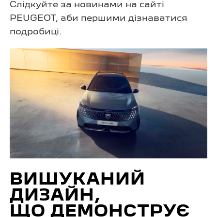
Слідкуйте за новинами на сайті
PEUGEOT, аби першими дізнаватися
подробиці.
ВИШУКАНИЙ
ДИЗАЙН,
ЩО ДЕМОНСТРУЄ