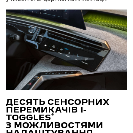
ДЕСЯТЬ СЕНСОРНИХ
ПЕРЕМИКАЧІВ I-
®
TOGGLES
З МОЖЛИВОСТЯМИ