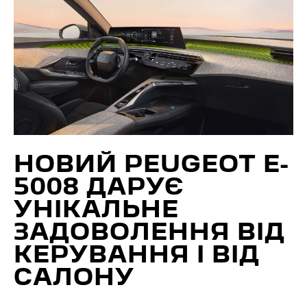
НОВИЙ PEUGEOT E-
5008 ДАРУЄ
УНІКАЛЬНЕ
ЗАДОВОЛЕННЯ ВІД
КЕРУВАННЯ І ВІД
САЛОНУ