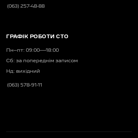
(063) 257-48-88
ГРАФІК РОБОТИ СТО
Пн–пт: 09:00—18:00
Сб: за попереднім записом
Нд: вихідний
(063) 578-91-11