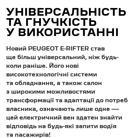
УНІВЕРСАЛЬНІСТЬ
ТА ГНУЧКІСТЬ
У ВИКОРИСТАННІ
Новий PEUGEOT E-RIFTER став
ще більш універсальний, ніж будь-
коли раніше. Його нові
високотехнологічні системи
та обладнання, а також салон
з широкими можливостями
трансформації та адаптації до потреб
власника, означають лише одне —
цей електричний вен здатен знайти
відповідь на будь-які запити водія
та пасажирів!