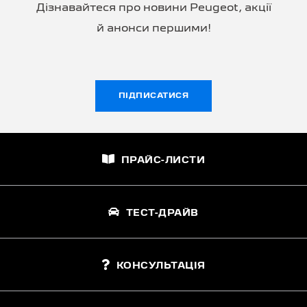
Дізнавайтеся про новини Peugeot, акції
й анонси першими!
ПІДПИСАТИСЯ
ПРАЙС-ЛИСТИ
ТЕСТ-ДРАЙВ
КОНСУЛЬТАЦІЯ