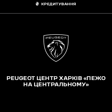
КРЕДИТУВАННЯ
PEUGEOT ЦЕНТР ХАРКІВ «ПЕЖО
НА ЦЕНТРАЛЬНОМУ»