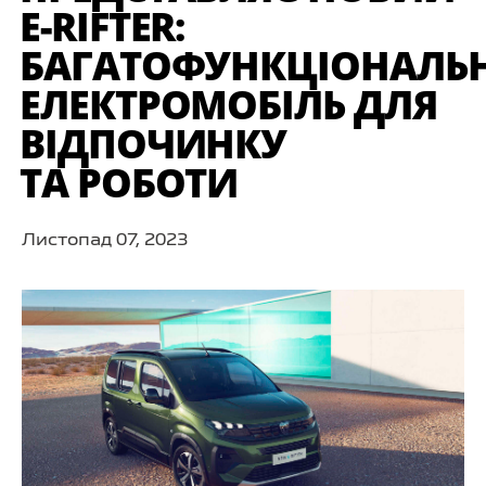
E-RIFTER:
БАГАТОФУНКЦІОНАЛЬ
ЕЛЕКТРОМОБІЛЬ ДЛЯ
ВІДПОЧИНКУ
ТА РОБОТИ
Листопад 07, 2023