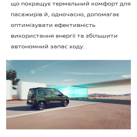
що покращує термальний комфорт для
пасажирів й, одночасно, допомагає
оптимізувати ефективність
використання енергії та збільшити
автономний запас ходу.