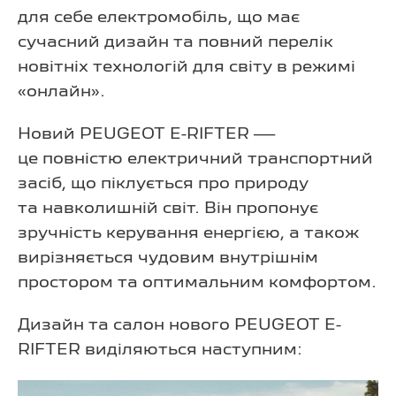
для себе електромобіль, що має
сучасний дизайн та повний перелік
новітніх технологій для світу в режимі
«онлайн».
Новий PEUGEOT E-RIFTER —
це повністю електричний транспортний
засіб, що піклується про природу
та навколишній світ. Він пропонує
зручність керування енергією, а також
вирізняється чудовим внутрішнім
простором та оптимальним комфортом.
Дизайн та салон нового PEUGEOT E-
RIFTER виділяються наступним: