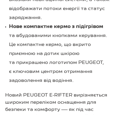
відображати потоки енергії та статус
заряджання.
Нове компактне кермо з підігрівом
та вбудованими кнопками керування.
Це компактне кермо, що вкрито
приємною на дотик шкірою
та прикрашено логотипом PEUGEOT,
є ключовим центром отримання
задоволення від водіння.
Новий PEUGEOT E-RIFTER вирізняється
широким переліком оснащення для
безпеки та комфорту — як під час