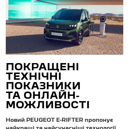
ПОКРАЩЕНІ
ТЕХНІЧНІ
ПОКАЗНИКИ
ТА ОНЛАЙН-
МОЖЛИВОСТІ
Новий PEUGEOT E-RIFTER пропонує
найкращі та найсучасніші технології