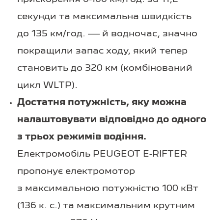
секунди та максимальна швидкість
до 135 км/год. — й водночас, значно
покращили запас ходу, який тепер
становить до 320 км (комбінований
цикл WLTP).
Достатня потужність, яку можна
налаштовувати відповідно до одного
з трьох режимів водіння.
Електромобіль PEUGEOT E-RIFTER
пропонує електромотор
з максимальною потужністю 100 кВт
(136 к. с.) та максимальним крутним