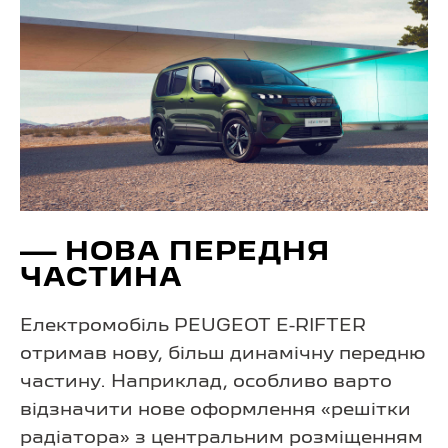
— НОВА ПЕРЕДНЯ
ЧАСТИНА
Електромобіль PEUGEOT E-RIFTER
отримав нову, більш динамічну передню
частину. Наприклад, особливо варто
відзначити нове оформлення «решітки
радіатора» з центральним розміщенням