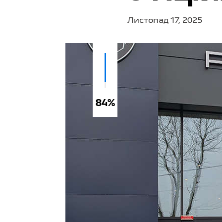
Листопад 17, 2025
84%