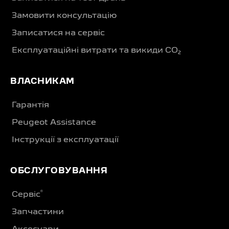
Замовити консультацію
Записатися на сервіс
Експлуатаційні витрати та викиди CO₂
ВЛАСНИКАМ
Гарантія
Peugeot Assistance
Інструкції з експлуатації
ОБСЛУГОВУВАННЯ
®
Сервіс
Запчастини