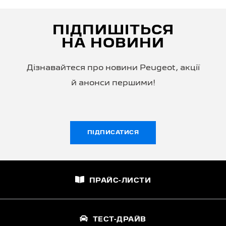
ПІДПИШІТЬСЯ
НА НОВИНИ
Дізнавайтеся про новини Peugeot, акції
й анонси першими!
ПІДПИСАТИСЯ
ПРАЙС-ЛИСТИ
ТЕСТ-ДРАЙВ