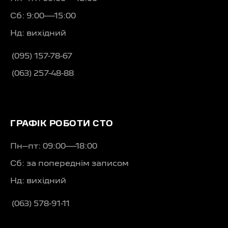
Сб: 9:00—15:00
Нд: вихідний
(095) 157-78-67
(063) 257-48-88
ГРАФІК РОБОТИ СТО
Пн–пт: 09:00—18:00
Сб: за попереднім записом
Нд: вихідний
(063) 578-91-11