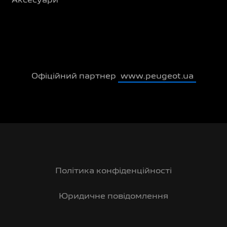
Аксесуари
Офіційний партнер
www.peugeot.ua
Політика конфіденційності
Юридичне повідомлення