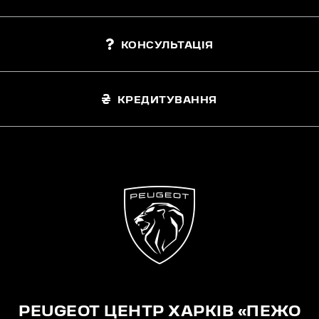
КОНСУЛЬТАЦІЯ
КРЕДИТУВАННЯ
PEUGEOT ЦЕНТР ХАРКІВ «ПЕЖО