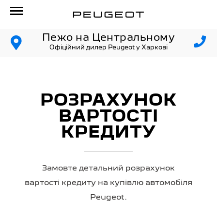
Пежо на Центральному
Офіційний дилер Peugeot у Харкові
РОЗРАХУНОК
ВАРТОСТІ
КРЕДИТУ
Замовте детальний розрахунок
вартості кредиту на купівлю автомобіля
Peugeot.