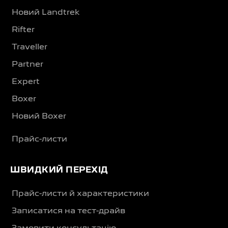
Новий Landtrek
Rifter
Traveller
Partner
Expert
Boxer
Новий Boxer
Прайс-листи
ШВИДКИЙ ПЕРЕХІД
Прайс-листи й характеристики
Записатися на тест-драйв