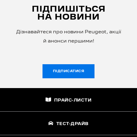
ПІДПИШІТЬСЯ
НА НОВИНИ
Дізнавайтеся про новини Peugeot, акції
й анонси першими!
ПІДПИСАТИСЯ
ПРАЙС-ЛИСТИ
ТЕСТ-ДРАЙВ