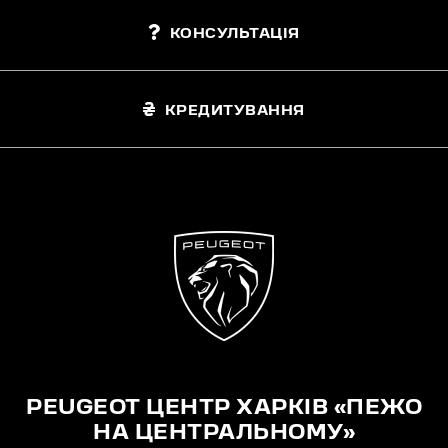
КОНСУЛЬТАЦІЯ
КРЕДИТУВАННЯ
PEUGEOT ЦЕНТР ХАРКІВ «ПЕЖО
НА ЦЕНТРАЛЬНОМУ»