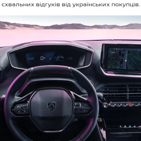
хвальних відгуків від українських покупців.