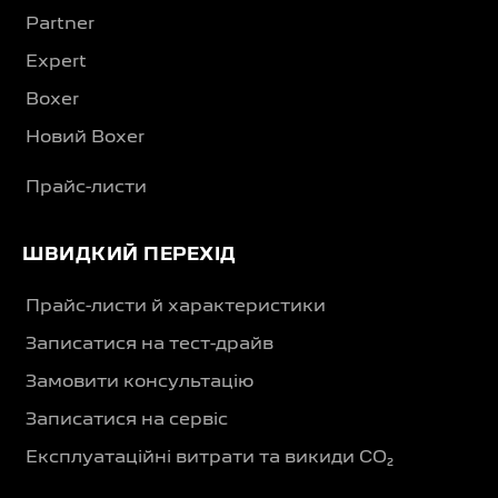
Partner
Expert
Boxer
Новий Boxer
Прайс-листи
ШВИДКИЙ ПЕРЕХІД
Прайс-листи й характеристики
Записатися на тест-драйв
Замовити консультацію
Записатися на сервіс
Експлуатаційні витрати та викиди CO₂