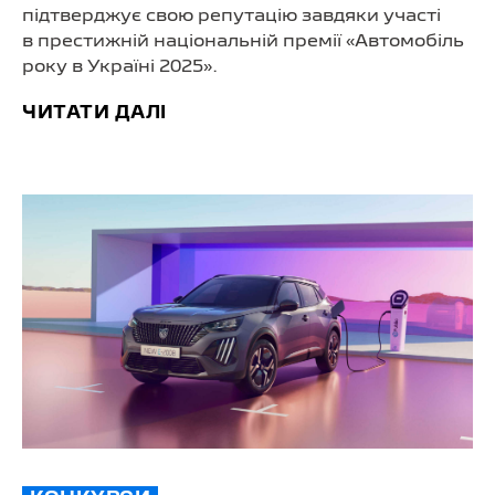
підтверджує свою репутацію завдяки участі
в престижній національній премії «Автомобіль
року в Україні 2025».
ЧИТАТИ ДАЛІ