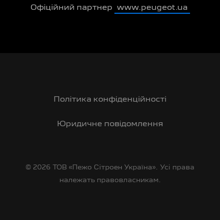
Офіційний партнер
www.peugeot.ua
Політика конфіденційності
Юридичне повідомлення
© 2026 ТОВ «Пежо Сітроен Україна». Усі права
належать правовласникам.