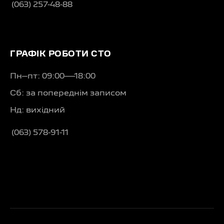
(063) 257-48-88
ГРАФІК РОБОТИ СТО
Пн–пт: 09:00—18:00
Сб: за попереднім записом
Нд: вихідний
(063) 578-91-11