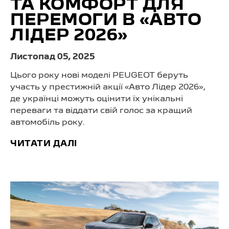
ТА КОМФОРТ ДЛЯ
ПЕРЕМОГИ В «АВТО
ЛІДЕР 2026»
Листопад 05, 2025
Цього року нові моделі PEUGEOT беруть
участь у престижній акції «Авто Лідер 2026»,
де українці можуть оцінити їх унікальні
переваги та віддати свій голос за кращий
автомобіль року.
ЧИТАТИ ДАЛІ