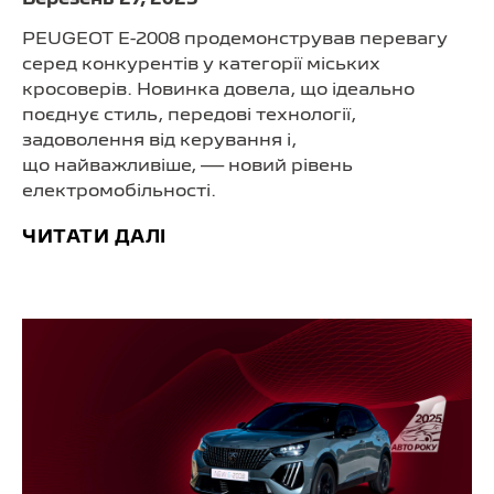
PEUGEOT Е-2008 продемонстрував перевагу
серед конкурентів у категорії міських
кросоверів. Новинка довела, що ідеально
поєднує стиль, передові технології,
задоволення від керування і,
що найважливіше, — новий рівень
електромобільності.
ЧИТАТИ ДАЛІ