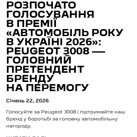
РОЗПОЧАТО
ГОЛОСУВАННЯ
В ПРЕМІЇ
«АВТОМОБІЛЬ РОКУ
В УКРАЇНІ 2026»:
PEUGEOT 3008 —
ГОЛОВНИЙ
ПРЕТЕНДЕНТ
БРЕНДУ
НА ПЕРЕМОГУ
Cічень 22, 2026
Голосуйте за Peugeot 3008 і підтримайте наш
бренд у боротьбі за головну автомобільну
нагороду.