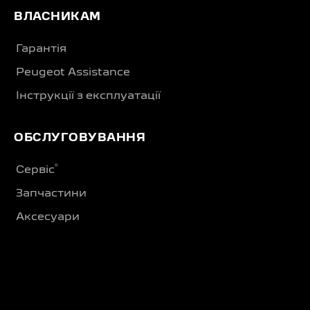
ВЛАСНИКАМ
Гарантія
Peugeot Assistance
Інструкції з експлуатації
ОБСЛУГОВУВАННЯ
®
Сервіс
Запчастини
Аксесуари