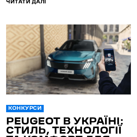
ЧИТАТИ ДАЛІ
КОНКУРСИ
PEUGEOT В УКРАЇНІ:
СТИЛЬ, ТЕХНОЛОГІЇ