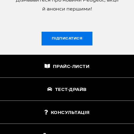
Дізнавайтеся про новини Peugeot, акції
й анонси першими!
ПІДПИСАТИСЯ
ПРАЙС-ЛИСТИ
ТЕСТ-ДРАЙВ
КОНСУЛЬТАЦІЯ