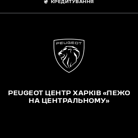
КРЕДИТУВАННЯ
PEUGEOT ЦЕНТР ХАРКІВ «ПЕЖО
НА ЦЕНТРАЛЬНОМУ»