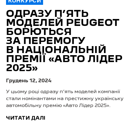
КОНКУРСИ
ОДРАЗУ П’ЯТЬ
МОДЕЛЕЙ PEUGEOT
БОРЮТЬСЯ
ЗА ПЕРЕМОГУ
В НАЦІОНАЛЬНІЙ
ПРЕМІЇ «АВТО ЛІДЕР
2025»
Грудень 12, 2024
У цьому році одразу п’ять моделей компанії
стали номінантами на престижну українську
автомобільну премію «Авто Лідер 2025».
ЧИТАТИ ДАЛІ