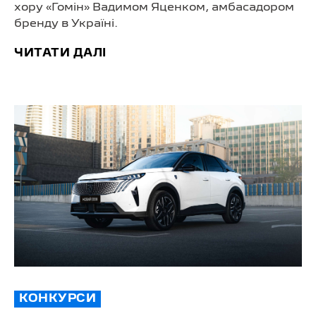
хору «Гомін» Вадимом Яценком, амбасадором
бренду в Україні.
ЧИТАТИ ДАЛІ
КОНКУРСИ