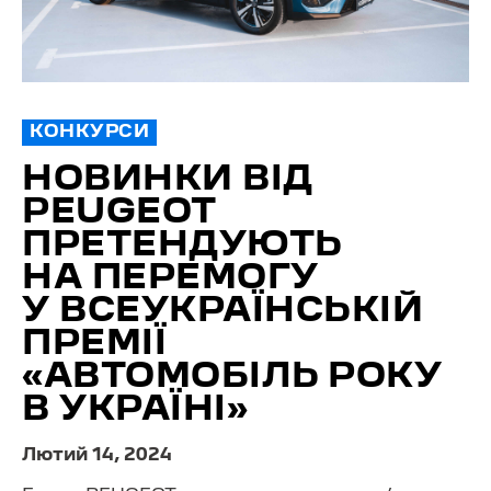
КОНКУРСИ
НОВИНКИ ВІД
PEUGEOT
ПРЕТЕНДУЮТЬ
НА ПЕРЕМОГУ
У ВСЕУКРАЇНСЬКІЙ
ПРЕМІЇ
«АВТОМОБІЛЬ РОКУ
В УКРАЇНІ»
Лютий 14, 2024