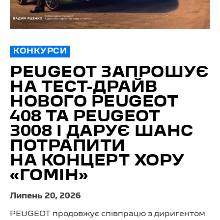
КОНКУРСИ
PEUGEOT ЗАПРОШУЄ
НА ТЕСТ-ДРАЙВ
НОВОГО PEUGEOT
408 ТА PEUGEOT
3008 І ДАРУЄ ШАНС
ПОТРАПИТИ
НА КОНЦЕРТ ХОРУ
«ГОМІН»
Липень 20, 2026
PEUGEOT продовжує співпрацю з диригентом