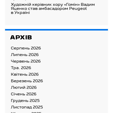
Художній керівник хору «Гомін» Вадим
Яценко став амбасадором Peugeot
в Україні
АРХІВ
Серпень 2026
Липень 2026
Червень 2026
Тра. 2026
Квітень 2026
Березень 2026
Лютий 2026
Cічень 2026
Грудень 2025
Листопад 2025