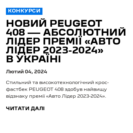
КОНКУРСИ
НОВИЙ PEUGEOT
408 — АБСОЛЮТНИЙ
ЛІДЕР ПРЕМІЇ «АВТО
ЛІДЕР 2023-2024»
В УКРАЇНІ
Лютий 04, 2024
Стильний та високотехнологічний крос-
фастбек PEUGEOT 408 здобув найвищу
відзнаку премії «Авто Лідер 2023-2024».
ЧИТАТИ ДАЛІ