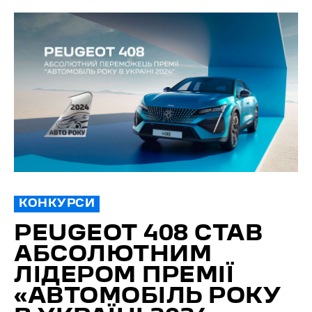
КОНКУРСИ
PEUGEOT 408 СТАВ
АБСОЛЮТНИМ
ЛІДЕРОМ ПРЕМІЇ
«АВТОМОБІЛЬ РОКУ