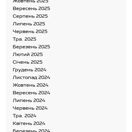
Жовтень 2025
Вересень 2025
Серпень 2025
Липень 2025
Червень 2025
Тра. 2025
Березень 2025
Лютий 2025
Cічень 2025
Грудень 2024
Листопад 2024
Жовтень 2024
Вересень 2024
Липень 2024
Червень 2024
Тра. 2024
Квітень 2024
Березень 2024