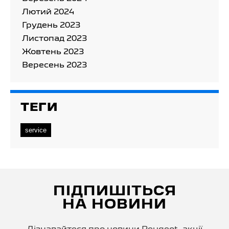
Лютий 2024
Грудень 2023
Листопад 2023
Жовтень 2023
Вересень 2023
ТЕГИ
service
ПІДПИШІТЬСЯ
НА НОВИНИ