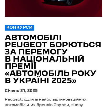
КОНКУРСИ
АВТОМОБІЛІ
PEUGEOT БОРЮТЬСЯ
ЗА ПЕРЕМОГУ
В НАЦІОНАЛЬНІЙ
ПРЕМІЇ
«АВТОМОБІЛЬ РОКУ
В УКРАЇНІ 2025»
Cічень 21, 2025
Peugeot, один із найбільш інноваційних
автомобільних брендів Європи, знову