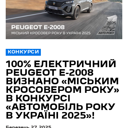
КОНКУРСИ
100% ЕЛЕКТРИЧНИЙ
PEUGEOT Е-2008
ВИЗНАНО «МІСЬКИМ
КРОСОВЕРОМ РОКУ»
В КОНКУРСІ
«АВТОМОБІЛЬ РОКУ
В УКРАЇНІ 2025»!
Березень 27, 2025