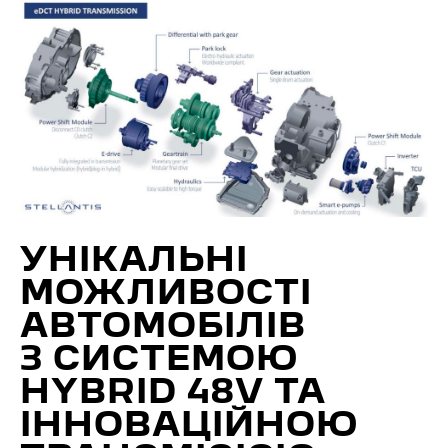
УНІКАЛЬНІ
МОЖЛИВОСТІ
АВТОМОБІЛІВ
З СИСТЕМОЮ
HYBRID 48V ТА
ІННОВАЦІЙНОЮ