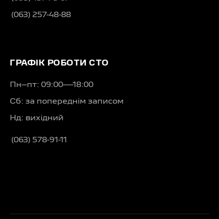
(063) 257-48-88
ГРАФІК РОБОТИ СТО
Пн–пт: 09:00—18:00
Сб: за попереднім записом
Нд: вихідний
(063) 578-91-11