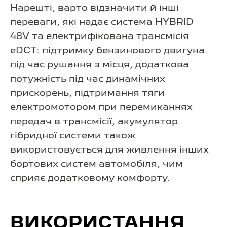
Нарешті, варто відзначити й інші
переваги, які надає система HYBRID
48V та електрифікована трансмісія
eDCT: підтримку бензинового двигуна
під час рушання з місця, додаткова
потужність під час динамічних
прискорень, підтримання тяги
електромотором при перемиканнях
передач в трансмісії, акумулятор
гібридної системи також
використовується для живлення інших
бортових систем автомобіля, чим
сприяє додатковому комфорту.
ВИКОРИСТАННЯ