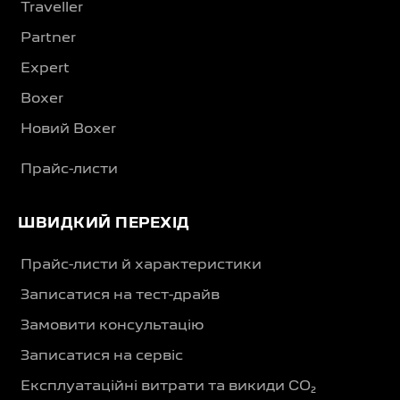
Traveller
Partner
Expert
Boxer
Новий Boxer
Прайс-листи
ШВИДКИЙ ПЕРЕХІД
Прайс-листи й характеристики
Записатися на тест-драйв
Замовити консультацію
Записатися на сервіс
Експлуатаційні витрати та викиди CO₂