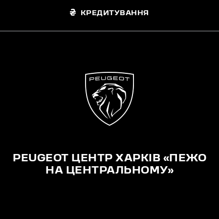
КРЕДИТУВАННЯ
PEUGEOT ЦЕНТР ХАРКІВ «ПЕЖО
НА ЦЕНТРАЛЬНОМУ»