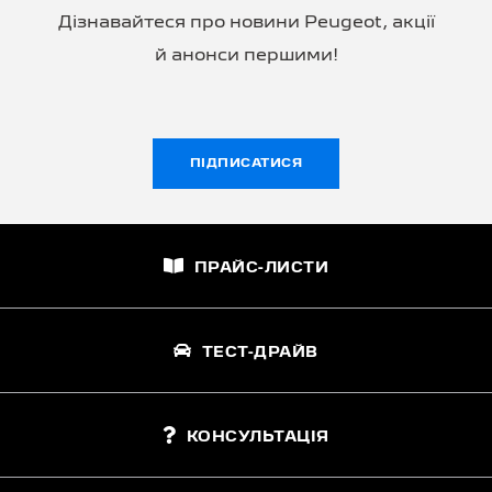
Дізнавайтеся про новини Peugeot, акції
й анонси першими!
ПІДПИСАТИСЯ
ПРАЙС-ЛИСТИ
ТЕСТ-ДРАЙВ
КОНСУЛЬТАЦІЯ