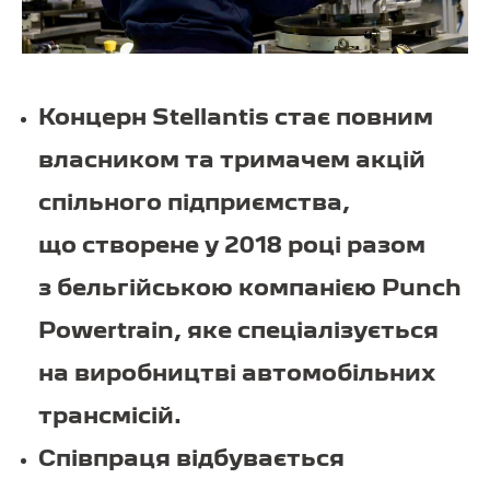
Концерн Stellantis стає повним
власником та тримачем акцій
спільного підприємства,
що створене у 2018 році разом
з бельгійською компанією Punch
Powertrain, яке спеціалізується
на виробництві автомобільних
трансмісій.
Співпраця відбувається