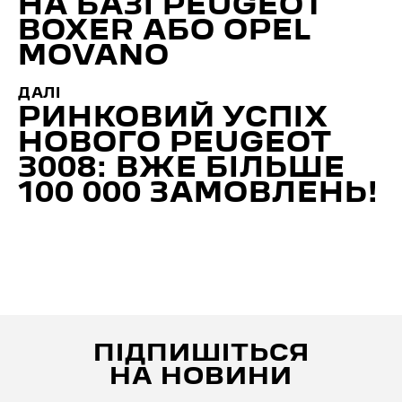
НА БАЗІ PEUGEOT
BOXER АБО OPEL
MOVANO
ДАЛІ
РИНКОВИЙ УСПІХ
НОВОГО PEUGEOT
3008: ВЖЕ БІЛЬШЕ
100 000 ЗАМОВЛЕНЬ!
ПІДПИШІТЬСЯ
НА НОВИНИ