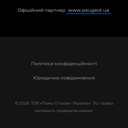
Офіційний партнер
www.peugeot.ua
Політика конфіденційності
Юридичне повідомлення
© 2026 ТОВ «Пежо Сітроен Україна». Усі права
належать правовласникам.