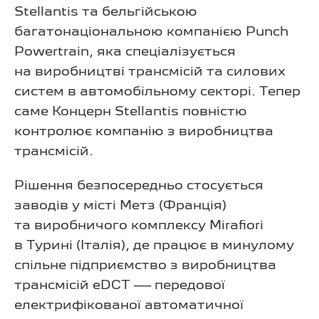
Stellantis та бельгійською
багатонаціональною компанією Punch
Powertrain, яка спеціалізується
на виробництві трансмісій та силових
систем в автомобільному секторі. Тепер
саме Концерн Stellantis повністю
контролює компанію з виробництва
трансмісій.
Рішення безпосередньо стосується
заводів у місті Метз (Франція)
та виробничого комплексу Mirafiori
в Турині (Італія), де працює в минулому
спільне підприємство з виробництва
трансмісій eDCT — передової
електрифікованої автоматичної