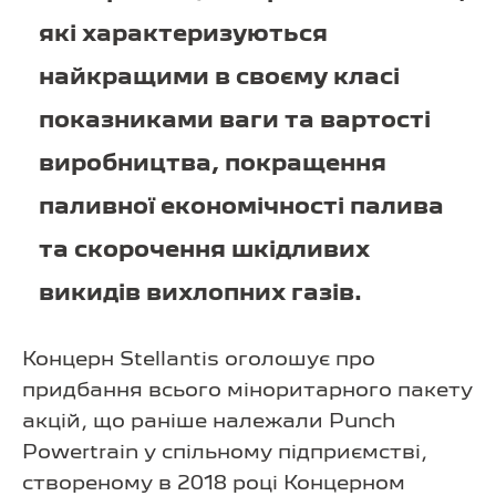
які характеризуються
найкращими в своєму класі
показниками ваги та вартості
виробництва, покращення
паливної економічності палива
та скорочення шкідливих
викидів вихлопних газів.
Концерн Stellantis оголошує про
придбання всього міноритарного пакету
акцій, що раніше належали Punch
Powertrain у спільному підприємстві,
створеному в 2018 році Концерном