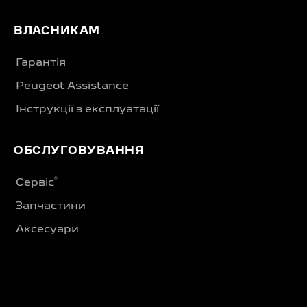
ВЛАСНИКАМ
Гарантія
Peugeot Assistance
Інструкції з експлуатації
ОБСЛУГОВУВАННЯ
®
Сервіс
Запчастини
Аксесуари