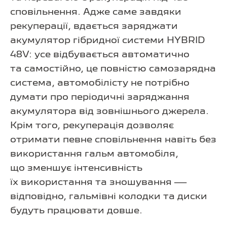
сповільнення. Адже саме завдяки
рекуперації, вдається заряджати
акумулятор гібридної системи HYBRID
48V: усе відбувається автоматично
та самостійно, це повністю самозарядна
система, автомобілісту не потрібно
думати про періодичні заряджання
акумулятора від зовнішнього джерела.
Крім того, рекуперація дозволяє
отримати певне сповільнення навіть без
використання гальм автомобіля,
що зменшує інтенсивність
їх використання та зношування —
відповідно, гальмівні колодки та диски
будуть працювати довше.