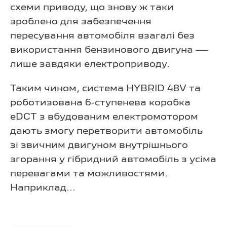
схеми приводу, що знову ж таки
зроблено для забезпечення
пересування автомобіля взагалі без
використання бензинового двигуна —
лише завдяки електроприводу.
Таким чином, система HYBRID 48V та
роботизована 6-ступенева коробка
eDCT з вбудованим електромотором
дають змогу перетворити автомобіль
зі звичним двигуном внутрішнього
згорання у гібридний автомобіль з усіма
перевагами та можливостями.
Наприклад...