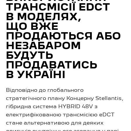
ТРАНСМІСІЇ EDCT
В МОДЕЛЯХ,
ЩО ВЖЕ
ПРОДАЮТЬСЯ АБО
НЕЗАБАРОМ
БУДУТЬ
ПРОДАВАТИСЬ
В УКРАЇНІ
Відповідно до глобального
стратегічного плану Концерну Stellantis,
гібридна система HYBRID 48V з
електрифікованою трансмісією eDCT
стане альтернативою для деяких