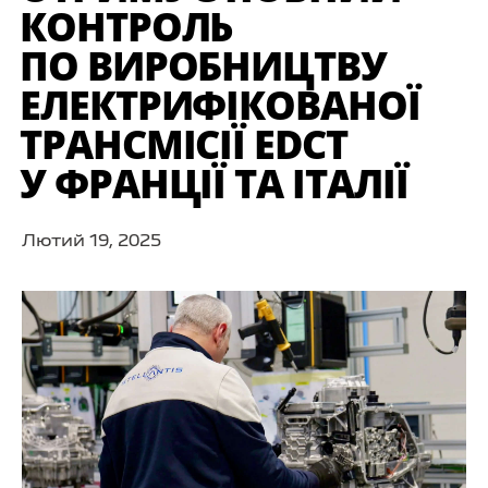
КОНТРОЛЬ
ПО ВИРОБНИЦТВУ
ЕЛЕКТРИФІКОВАНОЇ
ТРАНСМІСІЇ EDCT
У ФРАНЦІЇ ТА ІТАЛІЇ
Лютий 19, 2025