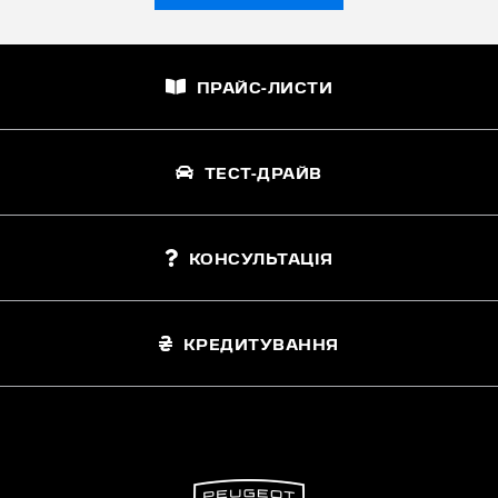
ПРАЙС-ЛИСТИ
ТЕСТ-ДРАЙВ
КОНСУЛЬТАЦІЯ
КРЕДИТУВАННЯ