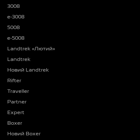
3008
e-3008
5008
e-5008
Landtrek «Лютий»
Landtrek
Новий Landtrek
Rifter
Traveller
Partner
Expert
Boxer
Новий Boxer