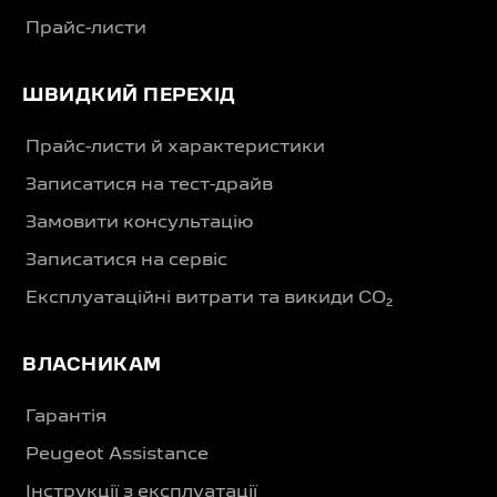
Прайс-листи
ШВИДКИЙ ПЕРЕХІД
Прайс-листи й характеристики
Записатися на тест-драйв
Замовити консультацію
Записатися на сервіс
Експлуатаційні витрати та викиди CO₂
ВЛАСНИКАМ
Гарантія
Peugeot Assistance
Інструкції з експлуатації