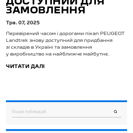
ДОСТУПНИЙ ДЛЯ
ЗАМОВЛЕННЯ
Тра. 07, 2025
Перевірений часом і дорогами пікап PEUGEOT
Landtrek знову доступний для придбання
зі складів в Україні та замовлення
у виробництво на найближче майбутнє.
ЧИТАТИ ДАЛІ
Пошук