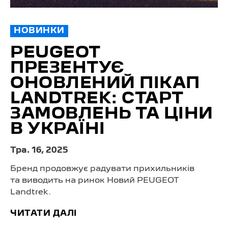
НОВИНКИ
PEUGEOT
ПРЕЗЕНТУЄ
ОНОВЛЕНИЙ ПІКАП
LANDTREK: СТАРТ
ЗАМОВЛЕНЬ ТА ЦІНИ
В УКРАЇНІ
Тра. 16, 2025
Бренд продовжує радувати прихильників
та виводить на ринок Новий PEUGEOT
Landtrek.
ЧИТАТИ ДАЛІ