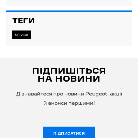
ТЕГИ
service
ПІДПИШІТЬСЯ
НА НОВИНИ
Дізнавайтеся про новини Peugeot, акції
й анонси першими!
ПІДПИСАТИСЯ