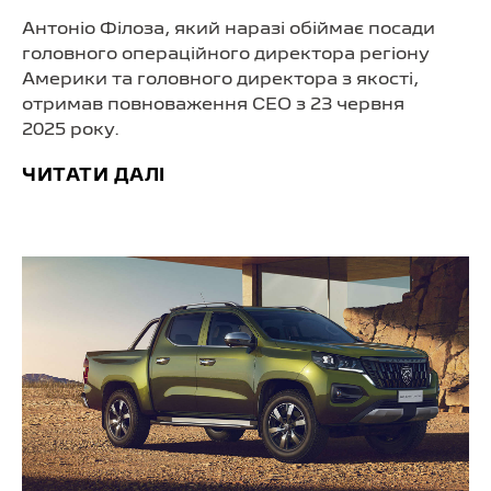
Антоніо Філоза, який наразі обіймає посади
головного операційного директора регіону
Америки та головного директора з якості,
отримав повноваження CEO з 23 червня
2025 року.
ЧИТАТИ ДАЛІ