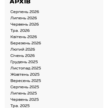
АРХІВ
Серпень 2026
Липень 2026
Червень 2026
Тра. 2026
Квітень 2026
Березень 2026
Лютий 2026
Cічень 2026
Грудень 2025
Листопад 2025
Жовтень 2025
Вересень 2025
Серпень 2025
Липень 2025
Червень 2025
Тра. 2025