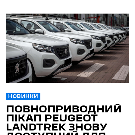
НОВИНКИ
ПОВНО­ПРИВОДНИЙ
ПІКАП PEUGEOT
LANDTREK ЗНОВУ