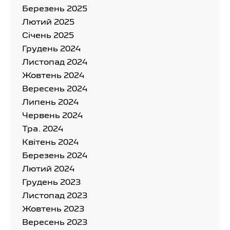
Березень 2025
Лютий 2025
Cічень 2025
Грудень 2024
Листопад 2024
Жовтень 2024
Вересень 2024
Липень 2024
Червень 2024
Тра. 2024
Квітень 2024
Березень 2024
Лютий 2024
Грудень 2023
Листопад 2023
Жовтень 2023
Вересень 2023