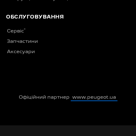
ОБСЛУГОВУВАННЯ
®
Сервіс
Запчастини
Аксесуари
Офіційний партнер
www.peugeot.ua