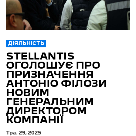
ДІЯЛЬНІСТЬ
STELLANTIS
ОГОЛОШУЄ ПРО
ПРИЗНАЧЕННЯ
АНТОНІО ФІЛОЗИ
НОВИМ
ГЕНЕРАЛЬНИМ
ДИРЕКТОРОМ
КОМПАНІЇ
Тра. 29, 2025