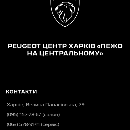
PEUGEOT ЦЕНТР ХАРКІВ «ПЕЖО
НА ЦЕНТРАЛЬНОМУ»
КОНТАКТИ
Харків, Велика Панасівська, 29
(095) 157-78-67 (салон)
(063) 578-91-11 (сервіс)